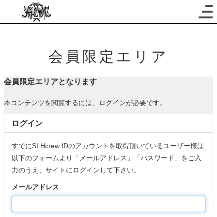
会員限定エリア
会員限定エリアとなります
本コンテンツを閲覧するには、ログインが必要です。
ログイン
すでにSLHcrew IDのアカウントを取得頂いているユーザー様は
以下のフォームより「メールアドレス」「パスワード」をご入
力のうえ、サイトにログインして下さい。
メールアドレス