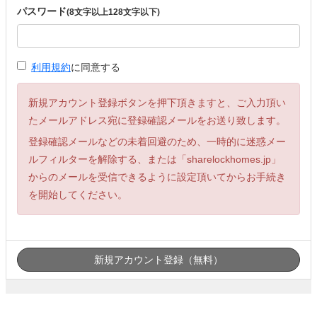
パスワード
(8文字以上128文字以下)
利用規約
に同意する
新規アカウント登録ボタンを押下頂きますと、ご入力頂い
たメールアドレス宛に登録確認メールをお送り致します。
登録確認メールなどの未着回避のため、一時的に迷惑メー
ルフィルターを解除する、または「sharelockhomes.jp」
からのメールを受信できるように設定頂いてからお手続き
を開始してください。