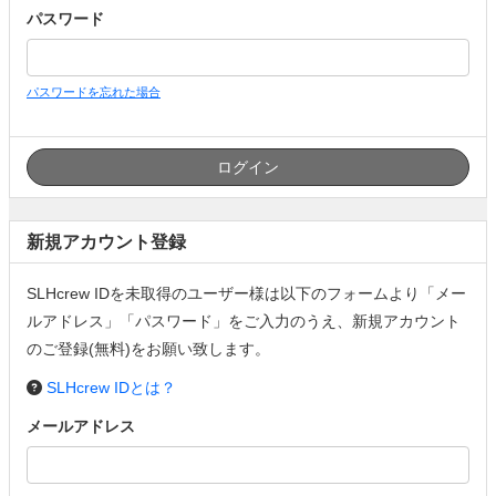
パスワード
パスワードを忘れた場合
新規アカウント登録
SLHcrew IDを未取得のユーザー様は以下のフォームより「メー
ルアドレス」「パスワード」をご入力のうえ、新規アカウント
のご登録(無料)をお願い致します。
SLHcrew IDとは？
メールアドレス