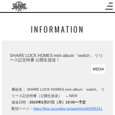
INFORMATION
SHARE LOCK HOMES mini album「switch」 リリ
ース記念特番 公開生放送！
MEDIA
番組名： SHARE LOCK HOMES mini album「switch」 リ
リース記念特番（公開生放送） ←NEW
放送日時：
2023年2月27日（月）19:00〜予定
配信ページ：
https://live.nicovideo.jp/watch/lv340296321