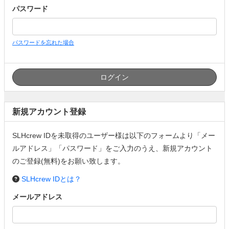
パスワード
パスワードを忘れた場合
新規アカウント登録
SLHcrew IDを未取得のユーザー様は以下のフォームより「メー
ルアドレス」「パスワード」をご入力のうえ、新規アカウント
のご登録(無料)をお願い致します。
SLHcrew IDとは？
メールアドレス