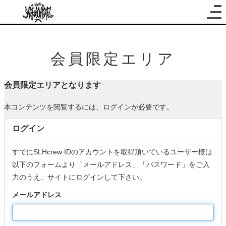
会員限定エリア
会員限定エリアとなります
本コンテンツを閲覧するには、ログインが必要です。
ログイン
すでにSLHcrew IDのアカウントを取得頂いているユーザー様は
以下のフォームより「メールアドレス」「パスワード」をご入
力のうえ、サイトにログインして下さい。
メールアドレス