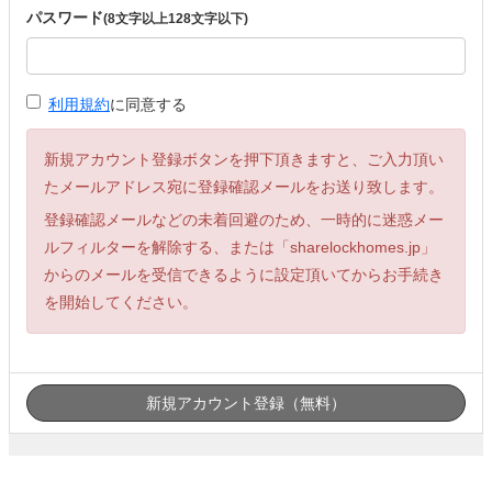
パスワード
(8文字以上128文字以下)
利用規約
に同意する
新規アカウント登録ボタンを押下頂きますと、ご入力頂い
たメールアドレス宛に登録確認メールをお送り致します。
登録確認メールなどの未着回避のため、一時的に迷惑メー
ルフィルターを解除する、または「sharelockhomes.jp」
からのメールを受信できるように設定頂いてからお手続き
を開始してください。