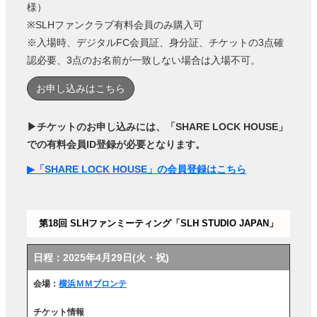
様）
※SLHファンクラブ有料会員のみ購入可
※入場時、デジタルFC会員証、身分証、チケットの3点確
認必要、3点のお名前が一致しない場合は入場不可。
お申し込みはこちら
▶チケットのお申し込みには、「SHARE LOCK HOUSE」
での有料会員ID登録が必要となります。
▶「SHARE LOCK HOUSE」の会員登録はこちら
第18回 SLHファンミーティング「SLH STUDIO JAPAN」
日程：2025年4月29日(火・祝)
会場：
横浜ＭＭブロンテ
チケット情報