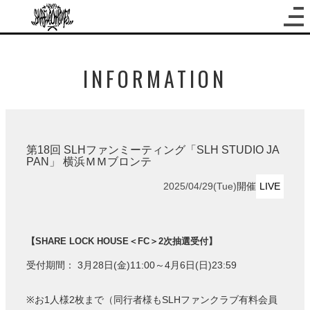
INFORMATION
第18回 SLHファンミーティング「SLH STUDIO JA
PAN」 横浜ＭＭブロンテ
2025/04/29(Tue)
開催
LIVE
【SHARE LOCK HOUSE＜FC＞2次抽選受付】
受付期間： 3月28日(金)11:00～4月6日(日)23:59
※お1人様2枚まで（同行者様もSLHファンクラブ有料会員