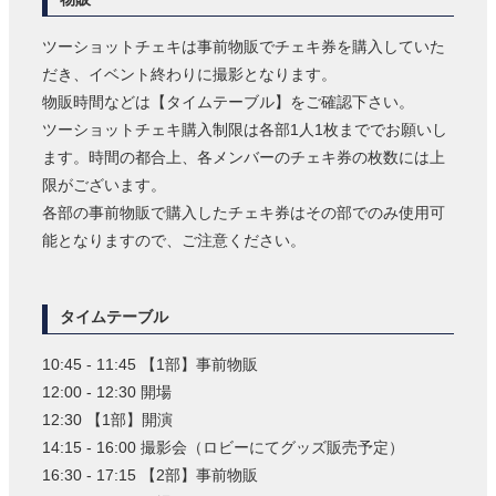
ツーショットチェキは事前物販でチェキ券を購入していた
だき、イベント終わりに撮影となります。
物販時間などは【タイムテーブル】をご確認下さい。
ツーショットチェキ購入制限は各部1人1枚まででお願いし
ます。時間の都合上、各メンバーのチェキ券の枚数には上
限がございます。
各部の事前物販で購入したチェキ券はその部でのみ使用可
能となりますので、ご注意ください。
タイムテーブル
10:45 - 11:45 【1部】事前物販
12:00 - 12:30 開場
12:30 【1部】開演
14:15 - 16:00 撮影会（ロビーにてグッズ販売予定）
16:30 - 17:15 【2部】事前物販