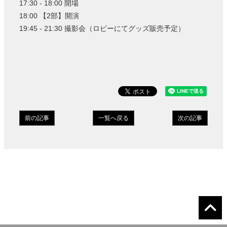
17:30 - 18:00 開場
18:00 【2部】開演
19:45 - 21:30 撮影会（ロビーにてグッズ販売予定）
前の記事
一覧へ戻る
次の記事