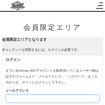
会員限定エリア
会員限定エリアとなります
本コンテンツを閲覧するには、ログインが必要です。
ログイン
すでにSLHcrew IDのアカウントを取得頂いているユーザー様は
以下のフォームより「メールアドレス」「パスワード」をご入
力のうえ、サイトにログインして下さい。
メールアドレス