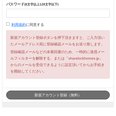
パスワード
(8文字以上128文字以下)
利用規約
に同意する
新規アカウント登録ボタンを押下頂きますと、ご入力頂い
たメールアドレス宛に登録確認メールをお送り致します。
登録確認メールなどの未着回避のため、一時的に迷惑メー
ルフィルターを解除する、または「sharelockhomes.jp」
からのメールを受信できるように設定頂いてからお手続き
を開始してください。