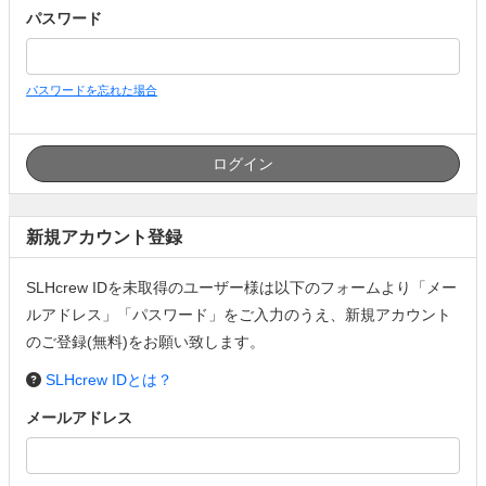
パスワード
パスワードを忘れた場合
新規アカウント登録
SLHcrew IDを未取得のユーザー様は以下のフォームより「メー
ルアドレス」「パスワード」をご入力のうえ、新規アカウント
のご登録(無料)をお願い致します。
SLHcrew IDとは？
メールアドレス