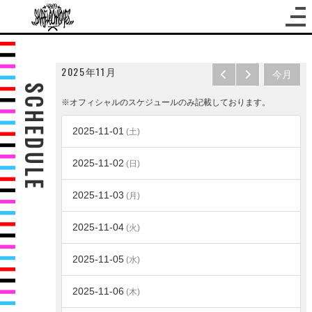
2025年11月
今月
SCHEDULE
※オフィシャルのスケジュールのみ記載しております。
2025-11-01
(土)
2025-11-02
(日)
2025-11-03
(月)
2025-11-04
(火)
2025-11-05
(水)
2025-11-06
(木)