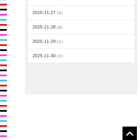
2025-11-27
(木)
2025-11-28
(金)
2025-11-29
(土)
2025-11-30
(日)