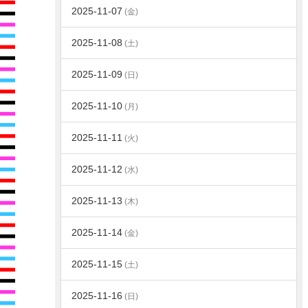
2025-11-07
(金)
2025-11-08
(土)
2025-11-09
(日)
2025-11-10
(月)
2025-11-11
(火)
2025-11-12
(水)
2025-11-13
(木)
2025-11-14
(金)
2025-11-15
(土)
2025-11-16
(日)