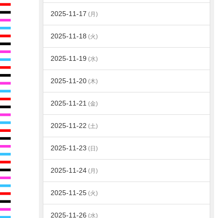
2025-11-17
(月)
2025-11-18
(火)
2025-11-19
(水)
2025-11-20
(木)
2025-11-21
(金)
2025-11-22
(土)
2025-11-23
(日)
2025-11-24
(月)
2025-11-25
(火)
2025-11-26
(水)